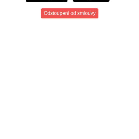
Odstoupení od smlouvy