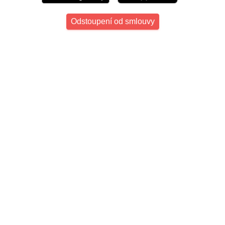
Odstoupení od smlouvy